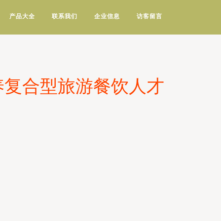
产品大全
联系我们
企业信息
访客留言
养复合型旅游餐饮人才