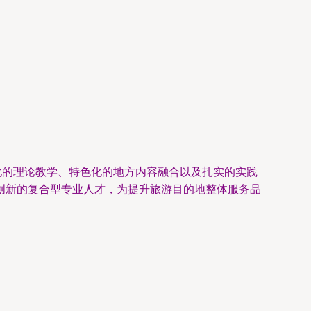
化的理论教学、特色化的地方内容融合以及扎实的实践
创新的复合型专业人才，为提升旅游目的地整体服务品