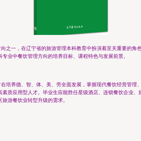
心方向之一，在辽宁省的旅游管理本科教育中扮演着至关重要的角
科专业中餐饮管理方向的培养目标、课程特色与发展前景。
，旨在培养德、智、体、美、劳全面发展，掌握现代餐饮经营管理
高素质应用型人才。毕业生应能胜任星级酒店、连锁餐饮企业、
区旅游餐饮业转型升级的需求。