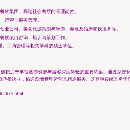
餐饮集团、高端社会餐厅的管理岗位。
、运营与服务管理。
创业公司、美食旅游策划与导游、会展及婚庆餐饮服务等。
餐饮项目咨询、培训与策划工作。
理、工商管理等相关学科的硕士学位。
，是连接辽宁丰富旅游资源与游客深度体验的重要桥梁。通过系统
旅游餐饮业，输送既懂管理运营又精通服务、既尊重传统又勇于
t/75.html