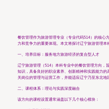
餐饮管理作为旅游管理专业（专业代码514）的核
力和竞争力的重要体现。本文将探讨辽宁旅游管理本
一、培养目标：服务地方旅游经济的复合型人才
辽宁旅游管理（514）本科专业中的餐饮管理方向
知识，具备良好的职业素养、创新精神和实践能力的
关岗位的管理与运营工作，并能适应辽宁乃至东北地
二、课程体系：理论与实践深度融合
该方向的课程设置通常涵盖以下几个核心模块：