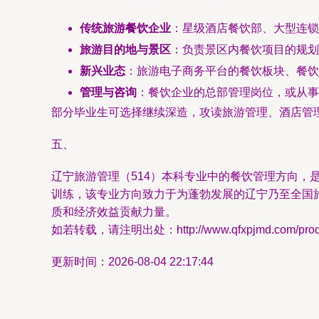
传统旅游餐饮企业
：星级酒店餐饮部、大型连锁
旅游目的地与景区
：负责景区内餐饮项目的规划
新兴业态
：旅游电子商务平台的餐饮板块、餐饮
管理与咨询
：餐饮企业的总部管理岗位，或从事
部分毕业生可选择继续深造，攻读旅游管理、酒店管
五、
辽宁旅游管理（514）本科专业中的餐饮管理方向
训练，该专业方向致力于为蓬勃发展的辽宁乃至全国
质和经济效益贡献力量。
如若转载，请注明出处：http://www.qfxpjmd.com/produc
更新时间：2026-08-04 22:17:44