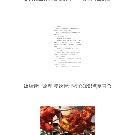
能化赋能者
饭店管理原理 餐饮管理核心知识点复习总
结