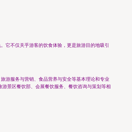
色。它不仅关乎游客的饮食体验，更是旅游目的地吸引
、旅游服务与营销、食品营养与安全等基本理论和专业
旅游景区餐饮部、会展餐饮服务、餐饮咨询与策划等相