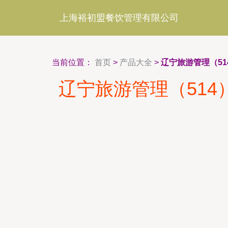
上海裕初盟餐饮管理有限公司
当前位置：
首页
>
产品大全
>
辽宁旅游管理（5
辽宁旅游管理（51