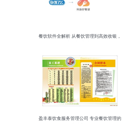
餐饮软件全解析 从餐饮管理到高效收银，
以“好餐谋”为例
盈丰泰饮食服务管理公司 专业餐饮管理的
卓越之道