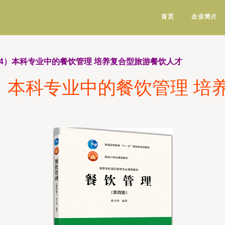
首页
企业简介
14）本科专业中的餐饮管理 培养复合型旅游餐饮人才
4）本科专业中的餐饮管理 培