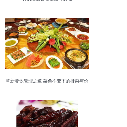
革新餐饮管理之道 菜色不变下的排菜与价
格策略优化