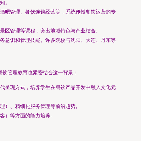
知。
酒吧管理、餐饮连锁经营等，系统传授餐饮运营的专
景区管理等课程，突出地域特色与产业结合。
务意识和管理技能。许多院校与沈阳、大连、丹东等
餐饮管理教育也紧密结合这一背景：
代呈现方式，培养学生在餐饮产品开发中融入文化元
理）、精细化服务管理等前沿趋势。
客）等方面的能力培养。