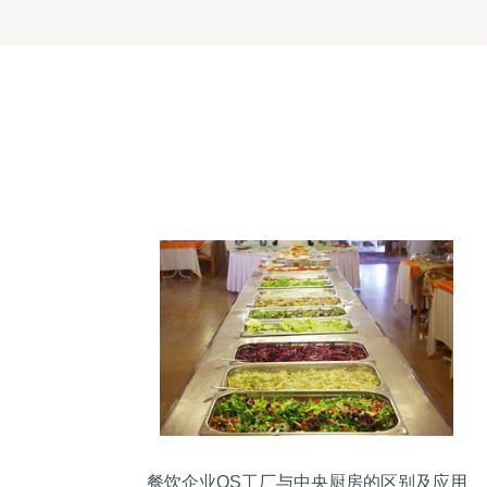
餐饮企业QS工厂与中央厨房的区别及应用