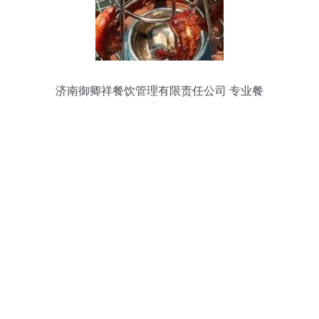
济南御卿祥餐饮管理有限责任公司 专业餐
饮管理解决方案与多元供应产品