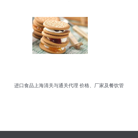
者
进口食品上海清关与通关代理 价格、厂家及餐饮管
理解析