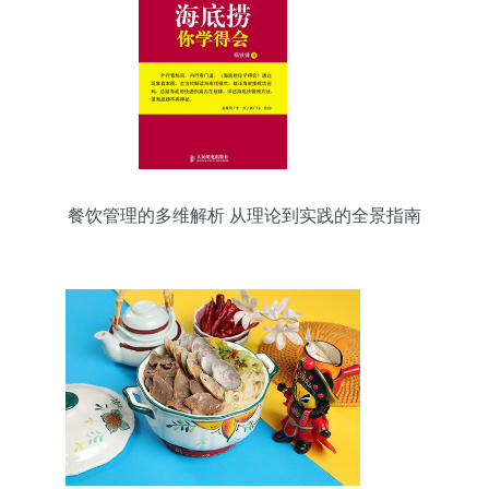
餐饮管理的多维解析 从理论到实践的全景指南