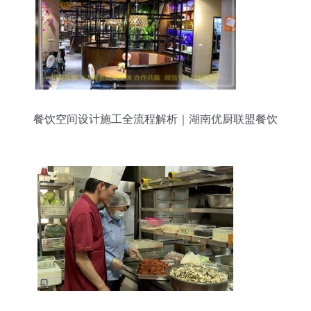
餐饮空间设计施工全流程解析｜湖南优厨联盟餐饮
管理品牌之道