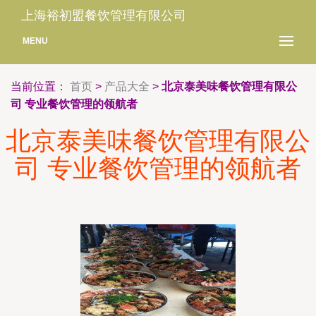
上海裕初盟餐饮管理有限公司
MENU
当前位置：
首页
>
产品大全
>
北京泰美味餐饮管理有限公
司 专业餐饮管理的领航者
北京泰美味餐饮管理有限公
司 专业餐饮管理的领航者