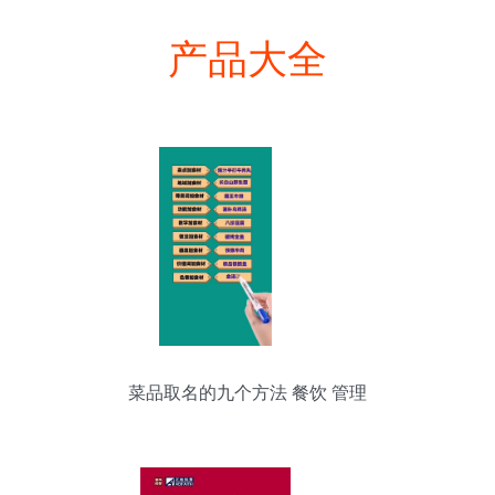
产品大全
菜品取名的九个方法 餐饮 管理