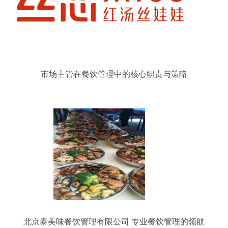
市场主管在餐饮管理中的核心职责与策略
北京泰美味餐饮管理有限公司 专业餐饮管理的领航