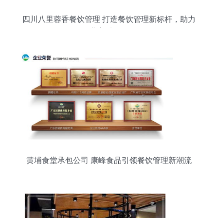
四川八里蓉香餐饮管理 打造餐饮管理新标杆，助力
行业高质量发展
黄埔食堂承包公司 康峰食品引领餐饮管理新潮流