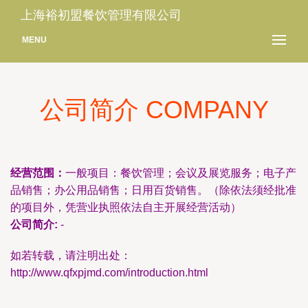
上海裕初盟餐饮管理有限公司
MENU
公司简介 COMPANY
经营范围：
一般项目：餐饮管理；会议及展览服务；电子产
品销售；办公用品销售；日用百货销售。（除依法须经批准
的项目外，凭营业执照依法自主开展经营活动）
公司简介:
-
如若转载，请注明出处：
http://www.qfxpjmd.com/introduction.html