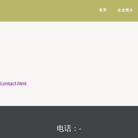
首页
企业简介
ntact.html
电话：-