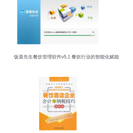
饭菜先生餐饮管理软件v5.1 餐饮行业的智能化赋能
者