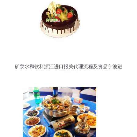
矿泉水和饮料浙江进口报关代理流程及食品宁波进
口清关指南