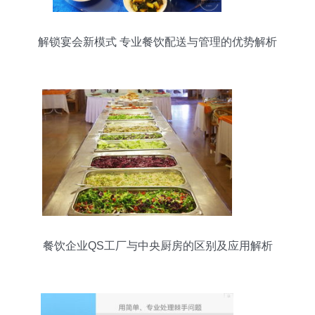
解锁宴会新模式 专业餐饮配送与管理的优势解析
餐饮企业QS工厂与中央厨房的区别及应用解析