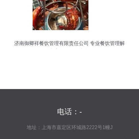
济南御卿祥餐饮管理有限责任公司 专业餐饮管理解
决方案与多元供应产品
电话：-
地址：上海市嘉定区环城路2222号1幢J