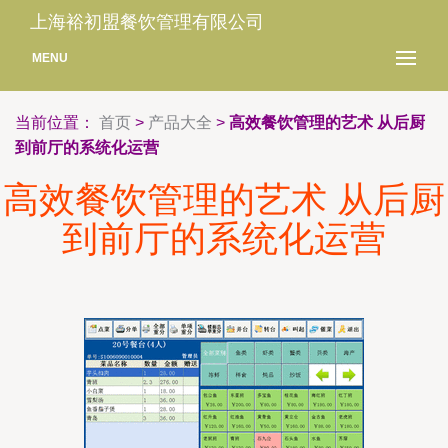
上海裕初盟餐饮管理有限公司
MENU
当前位置：
首页
>
产品大全
>
高效餐饮管理的艺术 从后厨
到前厅的系统化运营
高效餐饮管理的艺术 从后厨
到前厅的系统化运营