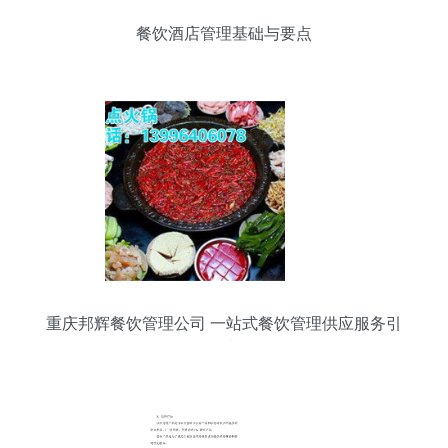
餐饮酒店管理基础与要点
重庆邦辉餐饮管理公司 一站式餐饮管理供应服务引
领者