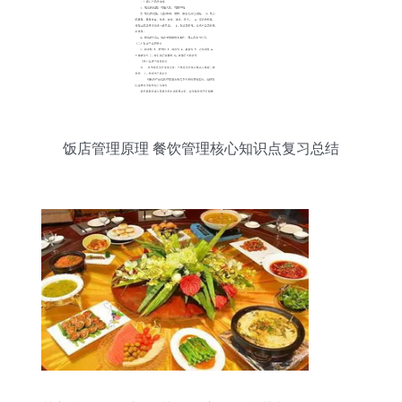
饭店管理原理 餐饮管理核心知识点复习总结