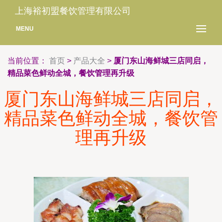
上海裕初盟餐饮管理有限公司
MENU
当前位置：
首页
>
产品大全
>
厦门东山海鲜城三店同启，
精品菜色鲜动全城，餐饮管理再升级
厦门东山海鲜城三店同启，
精品菜色鲜动全城，餐饮管
理再升级