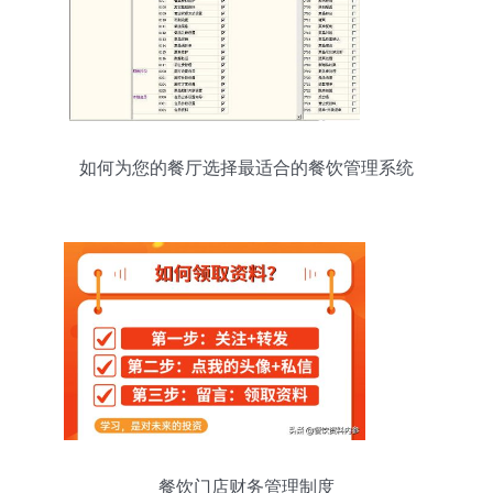
如何为您的餐厅选择最适合的餐饮管理系统
餐饮门店财务管理制度