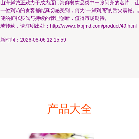
东山海鲜城正致力于成为厦门海鲜餐饮品类中一张闪亮的名片，
每一位到访的食客都能真切感受到，何为“一鲜到底”的舌尖震撼。
稳健的扩张步伐与持续的管理创新，值得市场期待。
若转载，请注明出处：http://www.qfxpjmd.com/product/49.html
新时间：2026-08-06 12:15:59
产品大全