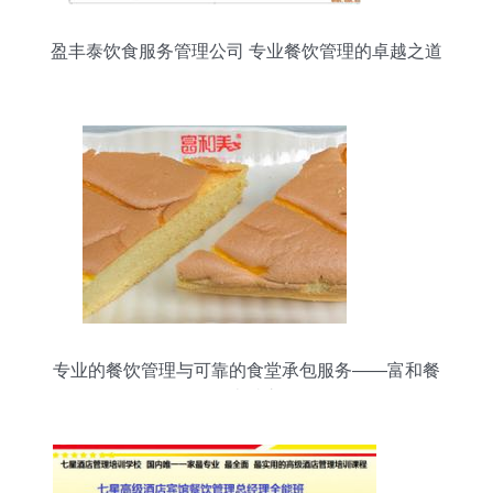
盈丰泰饮食服务管理公司 专业餐饮管理的卓越之道
专业的餐饮管理与可靠的食堂承包服务——富和餐
饮的卓越之道