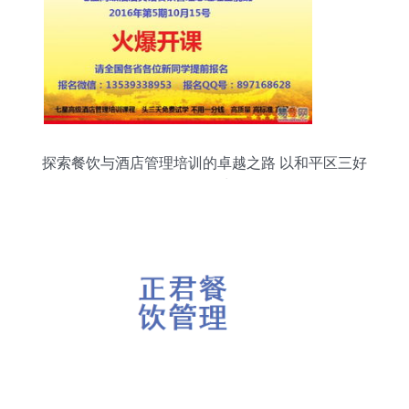
探索餐饮与酒店管理培训的卓越之路 以和平区三好
街易登网为例